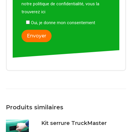
notre politique de confidentialité, vous la
trouverez
ici
Oui, je donne mon consentement
Produits similaires
Kit serrure TruckMaster