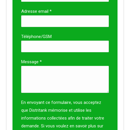
Adresse email *
Téléphone/GSM
Message *
En envoyant ce formulaire, vous acceptez
que Distritank mémorise et utilise les
informations collectées afin de traiter votre
demande. Si vous voulez en savoir plus sur