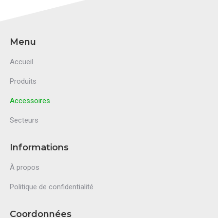
Menu
Accueil
Produits
Accessoires
Secteurs
Informations
À propos
Politique de confidentialité
Coordonnées