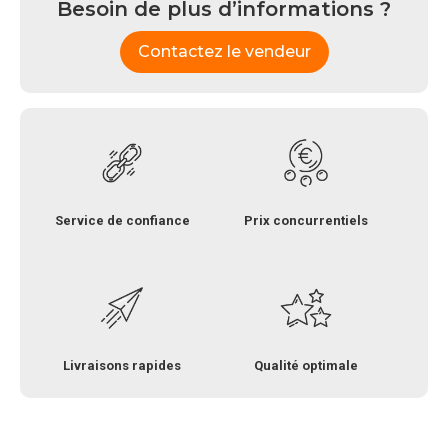
Besoin de plus d’informations ?
Contactez le vendeur
Service de confiance
Prix concurrentiels
Livraisons rapides
Qualité optimale