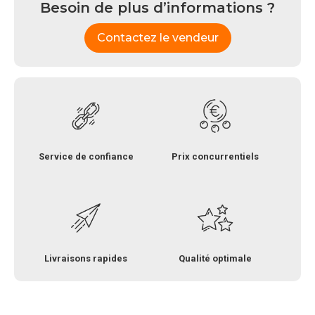
Besoin de plus d’informations ?
Contactez le vendeur
Service de confiance
Prix concurrentiels
Livraisons rapides
Qualité optimale