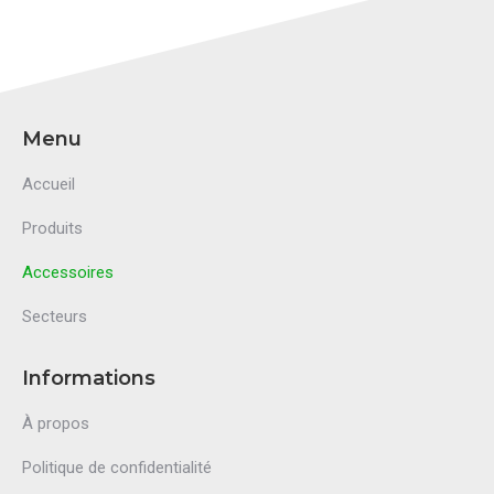
Menu
Accueil
Produits
Accessoires
Secteurs
Informations
À propos
Politique de confidentialité