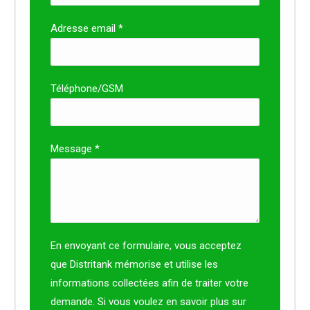
Adresse email *
Téléphone/GSM
Message *
En envoyant ce formulaire, vous acceptez
que Distritank mémorise et utilise les
informations collectées afin de traiter votre
demande. Si vous voulez en savoir plus sur