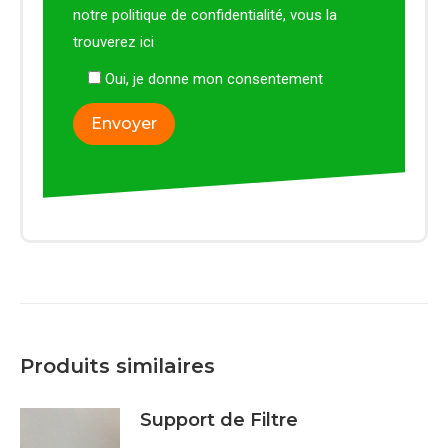
notre politique de confidentialité, vous la
trouverez
ici
Oui, je donne mon consentement
Produits similaires
Support de Filtre