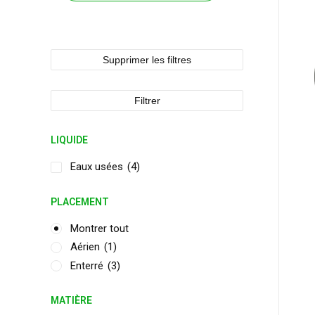
Supprimer les filtres
Filtrer
LIQUIDE
Eaux usées
(4)
PLACEMENT
Montrer tout
Aérien
(1)
Enterré
(3)
MATIÈRE