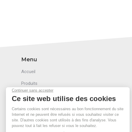
Menu
Accueil
Produits
Accessoires
Secteurs