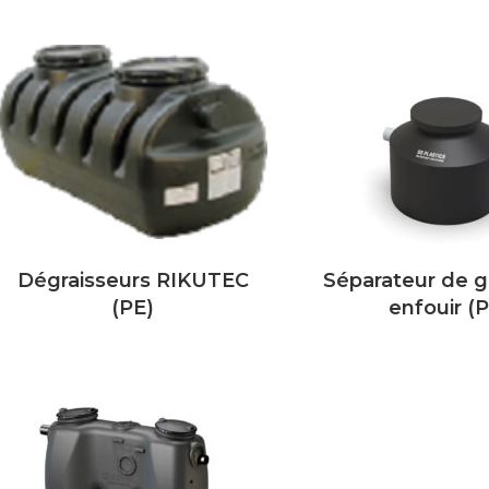
Dégraisseurs RIKUTEC
Séparateur de g
(PE)
enfouir (