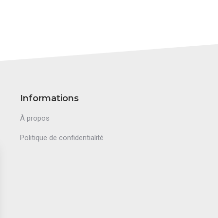
Informations
À propos
Politique de confidentialité