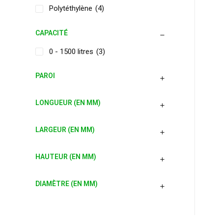
Polytéthylène
(4)
CAPACITÉ
0 - 1500 litres
(3)
PAROI
LONGUEUR (EN MM)
LARGEUR (EN MM)
HAUTEUR (EN MM)
DIAMÈTRE (EN MM)