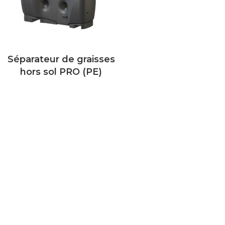
Séparateur de graisses
hors sol PRO (PE)