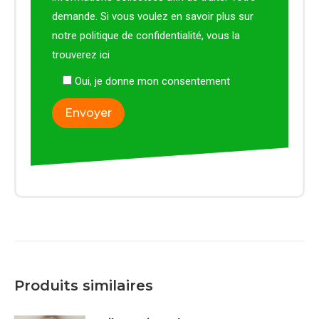
demande. Si vous voulez en savoir plus sur
notre politique de confidentialité, vous la
trouverez
ici
Oui, je donne mon consentement
Produits similaires