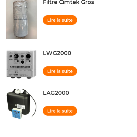
Filtre Cimtek Gros
Lire la suite
LWG2000
Lire la suite
LAG2000
Lire la suite