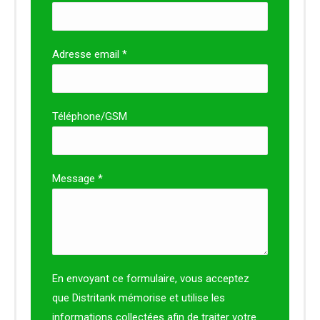
Adresse email *
Téléphone/GSM
Message *
En envoyant ce formulaire, vous acceptez
que Distritank mémorise et utilise les
informations collectées afin de traiter votre