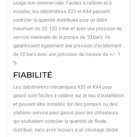
usage non commerciale. Faciles à calibrer et à
installer, les débitmètres K33 et K44 peuvent
contrôler la quantité distribuée pour un débit
maximum de 20-120 l/min et avec une pression de
service maximale de la pompe de 10 bars. Ils
garantissent également une pression d’éclatement
de 30 bars avec une précision de mesure de +/- 1
%.
FIABILITÉ
Les débitmètres mécaniques K33 et K44 pour
gasoil sont faciles à calibrer sur le lieu d’installation
et peuvent être installés sur des pompes ou des
stations-service pour gasoil, pour les utilisateurs
qui souhaitent contrôler la quantité de fluide
distribué, sans avoir recours à un stockage dédié.