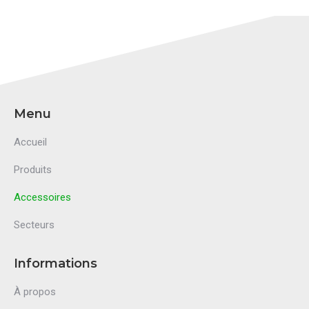
Menu
Accueil
Produits
Accessoires
Secteurs
Informations
À propos