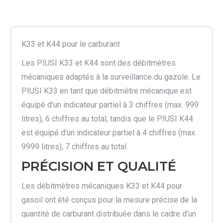
K33 et K44 pour le carburant
Les PIUSI K33 et K44 sont des débitmètres
mécaniques adaptés à la surveillance du gazole. Le
PIUSI K33 en tant que débitmètre mécanique est
équipé d’un indicateur partiel à 3 chiffres (max. 999
litres), 6 chiffres au total, tandis que le PIUSI K44
est équipé d’un indicateur partiel à 4 chiffres (max.
9999 litres), 7 chiffres au total.
PRÉCISION ET QUALITÉ
Les débitmètres mécaniques K33 et K44 pour
gasoil ont été conçus pour la mesure précise de la
quantité de carburant distribuée dans le cadre d’un