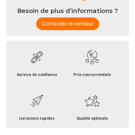
Besoin de plus d’informations ?
Contactez le vendeur
Service de confiance
Prix concurrentiels
Livraisons rapides
Qualité optimale