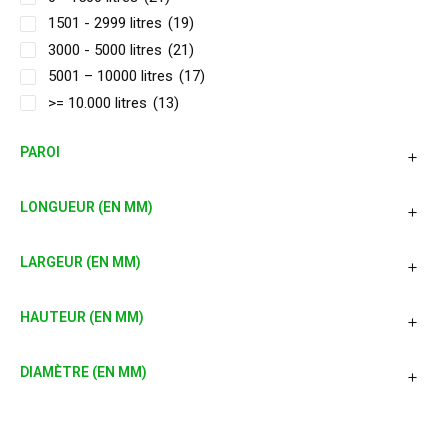
1501 - 2999 litres
(19)
3000 - 5000 litres
(21)
5001 – 10000 litres
(17)
>= 10.000 litres
(13)
PAROI
LONGUEUR (EN MM)
LARGEUR (EN MM)
HAUTEUR (EN MM)
DIAMÈTRE (EN MM)