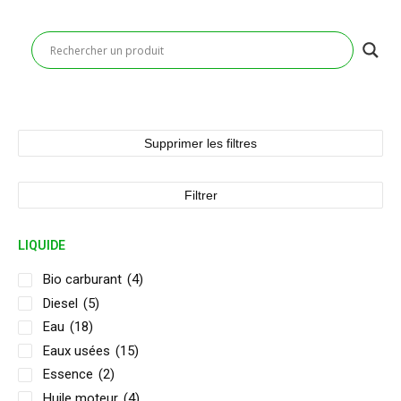
Supprimer les filtres
Filtrer
LIQUIDE
Bio carburant
(4)
Diesel
(5)
Eau
(18)
Eaux usées
(15)
Essence
(2)
Huile moteur
(4)