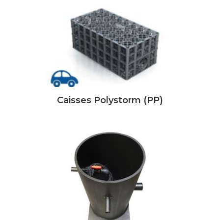
Caisses Polystorm (PP)