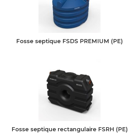
Fosse septique FSDS PREMIUM (PE)
Fosse septique rectangulaire FSRH (PE)