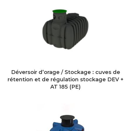
Déversoir d’orage / Stockage : cuves de
rétention et de régulation stockage DEV +
AT 185 (PE)