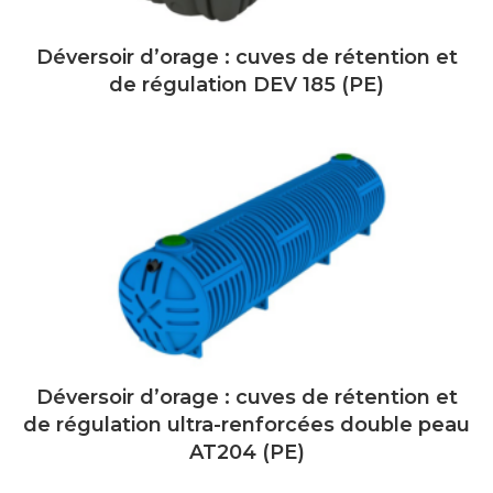
Déversoir d’orage : cuves de rétention et
de régulation DEV 185 (PE)
Déversoir d’orage : cuves de rétention et
de régulation ultra-renforcées double peau
AT204 (PE)