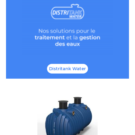
Distritank Water