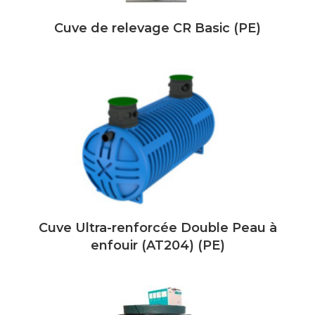
Cuve de relevage CR Basic (PE)
Cuve Ultra-renforcée Double Peau à
enfouir (AT204) (PE)