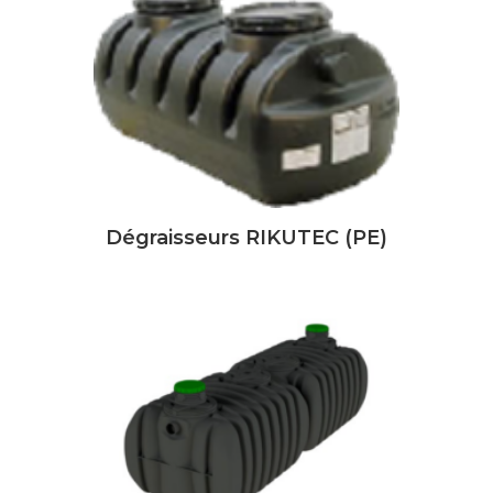
Dégraisseurs RIKUTEC (PE)