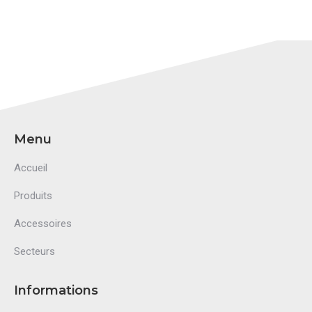
Menu
Accueil
Produits
Accessoires
Secteurs
Informations