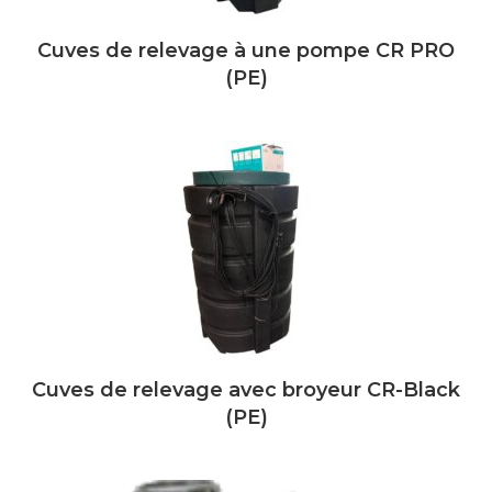
Cuves de relevage à une pompe CR PRO
(PE)
Cuves de relevage avec broyeur CR-Black
(PE)