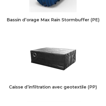
Bassin d’orage Max Rain Stormbuffer (PE)
Caisse d’infiltration avec geotextile (PP)