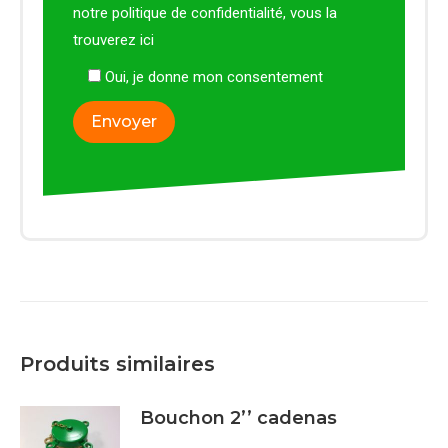
notre politique de confidentialité, vous la
trouverez
ici
Oui, je donne mon consentement
Produits similaires
Bouchon 2’’ cadenas