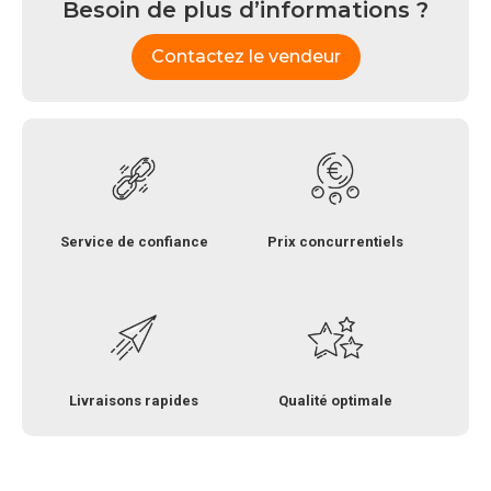
Besoin de plus d’informations ?
Contactez le vendeur
Service de confiance
Prix concurrentiels
Livraisons rapides
Qualité optimale