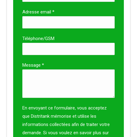
Adresse email *
Téléphone/GSM
Message *
En envoyant ce formulaire, vous acceptez
que Distritank mémorise et utilise les
informations collectées afin de traiter votre
demande. Si vous voulez en savoir plus sur