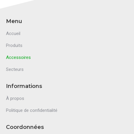
Menu
Accueil
Produits
Accessoires
Secteurs
Informations
À propos
Politique de confidentialité
Coordonnées