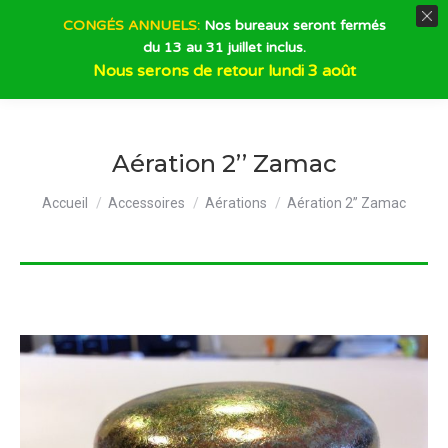
CONGÉS ANNUELS:
Nos bureaux seront fermés
du 13 au 31 juillet inclus.
Recherche
Nous serons de retour lundi 3 août
Aération 2’’ Zamac
Vous êtes ici :
Accueil
Accessoires
Aérations
Aération 2’’ Zamac