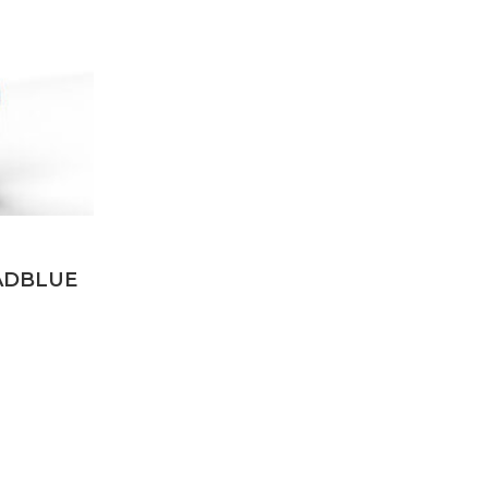
 ADBLUE