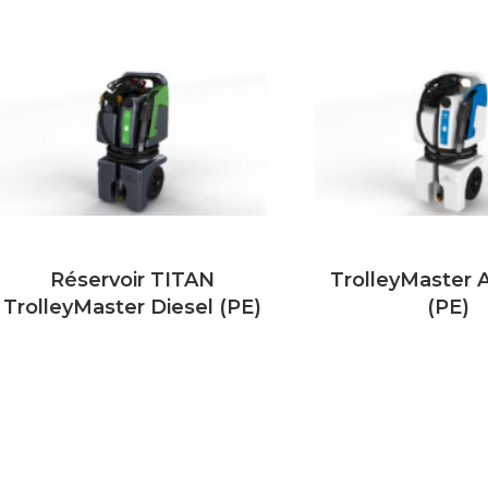
Réservoir TITAN
TrolleyMaster
TrolleyMaster Diesel (PE)
(PE)