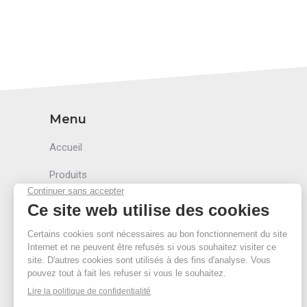
Menu
Accueil
Produits
Accessoires
Secteurs