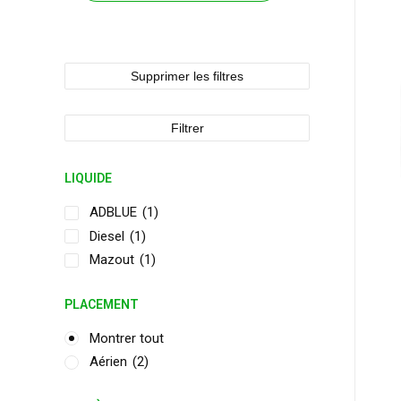
Supprimer les filtres
Filtrer
LIQUIDE
ADBLUE
(1)
Diesel
(1)
Mazout
(1)
PLACEMENT
Montrer tout
Aérien
(2)