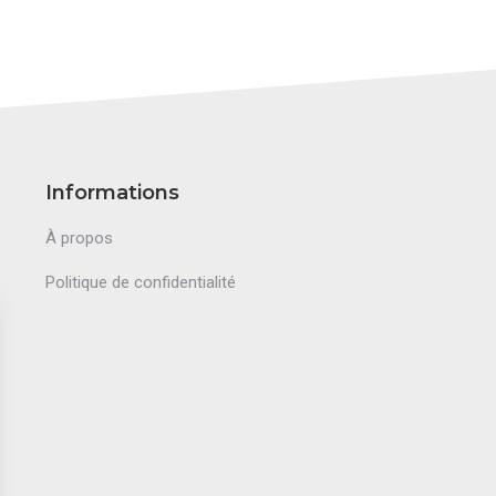
Informations
À propos
Politique de confidentialité