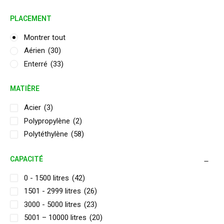
PLACEMENT
Montrer tout
Aérien
(30)
Enterré
(33)
MATIÈRE
Acier
(3)
Polypropylène
(2)
Polytéthylène
(58)
CAPACITÉ
0 - 1500 litres
(42)
1501 - 2999 litres
(26)
3000 - 5000 litres
(23)
5001 – 10000 litres
(20)