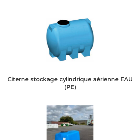
Citerne stockage cylindrique aérienne EAU
(PE)