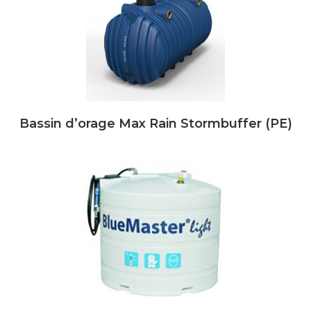
Bassin d’orage Max Rain Stormbuffer (PE)