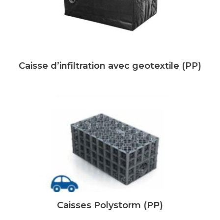
Caisse d’infiltration avec geotextile (PP)
Caisses Polystorm (PP)