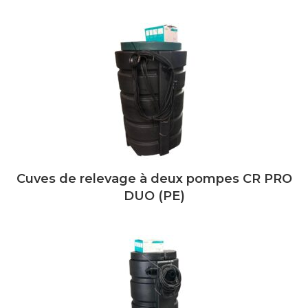
Cuves de relevage à deux pompes CR PRO
DUO (PE)