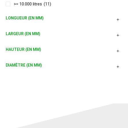
>= 10.000 litres
(11)
LONGUEUR (EN MM)
LARGEUR (EN MM)
HAUTEUR (EN MM)
DIAMÈTRE (EN MM)