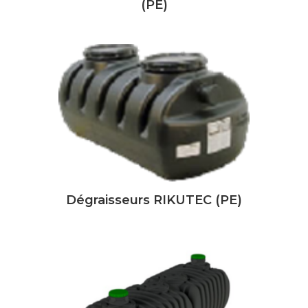
(PE)
Dégraisseurs RIKUTEC (PE)