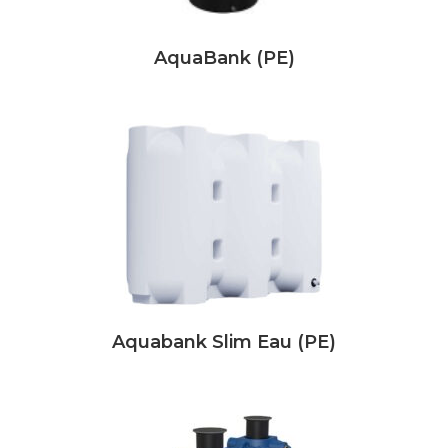
AquaBank (PE)
Aquabank Slim Eau (PE)