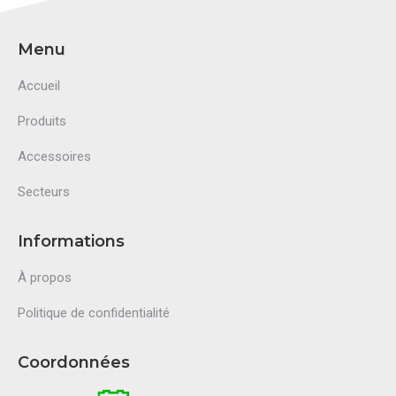
Menu
Accueil
Produits
Accessoires
Secteurs
Informations
À propos
Politique de confidentialité
Coordonnées