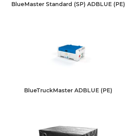
BlueMaster Standard (SP) ADBLUE (PE)
BlueTruckMaster ADBLUE (PE)