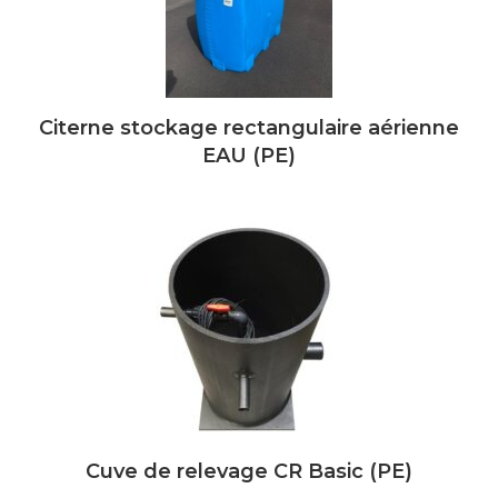
Citerne stockage rectangulaire aérienne
EAU (PE)
Cuve de relevage CR Basic (PE)