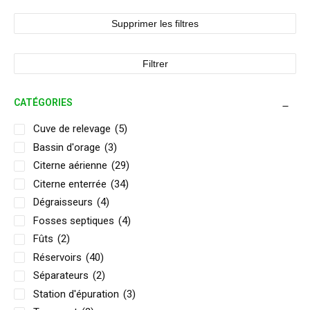
Supprimer les filtres
Filtrer
CATÉGORIES
Cuve de relevage
(5)
Bassin d'orage
(3)
Citerne aérienne
(29)
Citerne enterrée
(34)
Dégraisseurs
(4)
Fosses septiques
(4)
Fûts
(2)
Réservoirs
(40)
Séparateurs
(2)
Station d'épuration
(3)