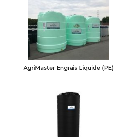
AgriMaster Engrais Liquide (PE)