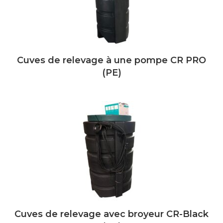
Cuves de relevage à une pompe CR PRO
(PE)
Cuves de relevage avec broyeur CR-Black