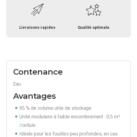
Livraisons rapides
Qualité optimale
Contenance
Eau
Avantages
95 % de volume utile de stockage
Unité modulaire à faible encombrement : 0,5 m²
/cellule:
Idéale pour les fouilles peu profondes, en cas