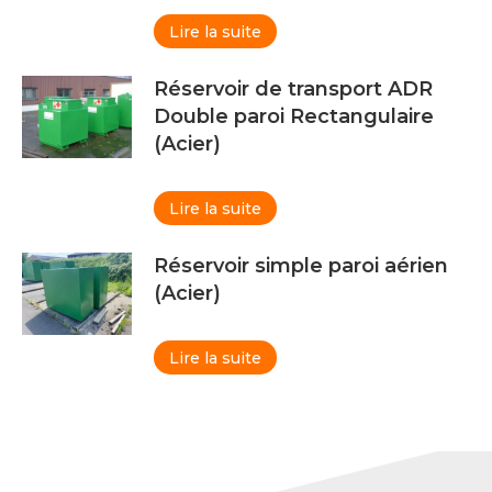
Lire la suite
Réservoir de transport ADR
Double paroi Rectangulaire
(Acier)
Lire la suite
Réservoir simple paroi aérien
(Acier)
Lire la suite