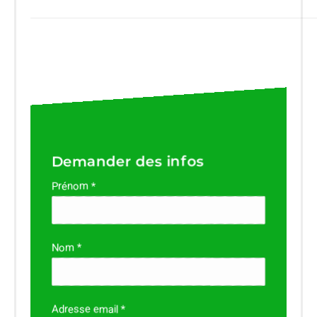
Demander des infos
Prénom *
Nom *
Adresse email *