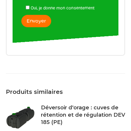
Oui, je donne mon consentement
Produits similaires
Déversoir d'orage : cuves de
rétention et de régulation DEV
185 (PE)