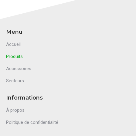
Menu
Accueil
Produits
Accessoires
Secteurs
Informations
À propos
Politique de confidentialité