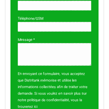
Téléphone/GSM
Message *
En envoyant ce formulaire, vous acceptez
que Distritank mémorise et utilise les
informations collectées afin de traiter votre
demande. Si vous voulez en savoir plus sur
notre politique de confidentialité, vous la
trouverez
ici