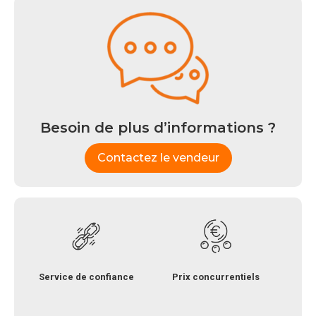
Besoin de plus d’informations ?
Contactez le vendeur
Service de confiance
Prix concurrentiels