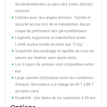
de bandesétroites ou dans des zones d’accès
restreint
Cellules avec des angles arrondis : Facilité et
sécurité accrue lors de la manutention. Aucun
risque de perforation des géosynthétiques
Légèreté, ergonomie et manutention aisée :
L’unité la plus lourde ne pèse que 12 kg !
Simplicité d’assemblage et rapidité de mise en
oeuvre sur chantier sans aucun outils
Les 4 types de cellules sont compatibles entre
eux
Large spectre d’utilisation selon les conditions
d’emploi: Résistance à la charge de 40 T à 80 T
au mètre carré
Durabilité : Une durée de vie supérieure à 50 ans