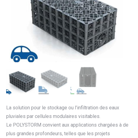
La solution pour le stockage ou l’infiltration des eaux
pluviales par cellules modulaires visitables.
Le POLYSTORM convient aux applications chargées à de
plus grandes profondeurs, telles que les projets