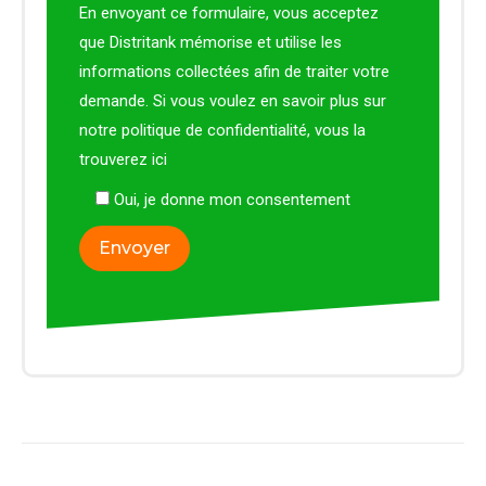
En envoyant ce formulaire, vous acceptez
que Distritank mémorise et utilise les
informations collectées afin de traiter votre
demande. Si vous voulez en savoir plus sur
notre politique de confidentialité, vous la
trouverez
ici
Oui, je donne mon consentement