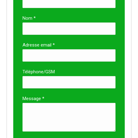
Nom *
Adresse email *
Téléphone/GSM
Message *