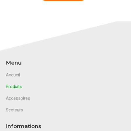
Menu
Accueil
Produits
Accessoires
Secteurs
Informations