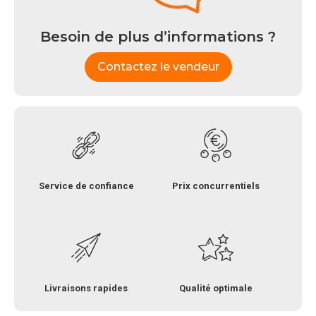
Besoin de plus d’informations ?
Contactez le vendeur
Service de confiance
Prix concurrentiels
Livraisons rapides
Qualité optimale