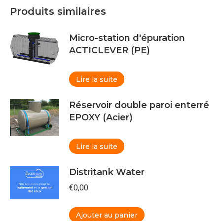
Produits similaires
Micro-station d'épuration
ACTICLEVER (PE)
Lire la suite
Réservoir double paroi enterré
EPOXY (Acier)
Lire la suite
Distritank Water
€
0,00
Ajouter au panier