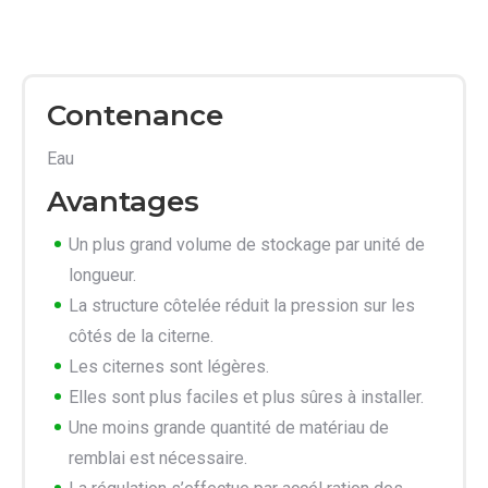
Contenance
Eau
Avantages
Un plus grand volume de stockage par unité de
longueur.
La structure côtelée réduit la pression sur les
côtés de la citerne.
Les citernes sont légères.
Elles sont plus faciles et plus sûres à installer.
Une moins grande quantité de matériau de
remblai est nécessaire.