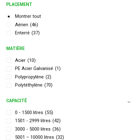
PLACEMENT
Montrer tout
Aérien
(46)
Enterré
(37)
MATIÈRE
Acier
(10)
PE Acier Galvanisé
(1)
Polypropylène
(2)
Polytéthylène
(70)
CAPACITÉ
0 - 1500 litres
(55)
1501 - 2999 litres
(42)
3000 - 5000 litres
(36)
5001 – 10000 litres
(32)