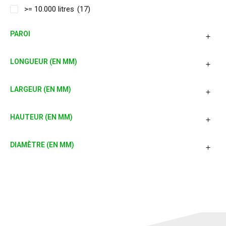
>= 10.000 litres
(17)
PAROI
LONGUEUR (EN MM)
LARGEUR (EN MM)
HAUTEUR (EN MM)
DIAMÈTRE (EN MM)