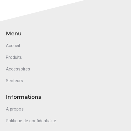
Menu
Accueil
Produits
Accessoires
Secteurs
Informations
À propos
Politique de confidentialité