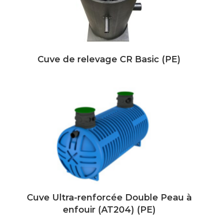
Cuve de relevage CR Basic (PE)
Cuve Ultra-renforcée Double Peau à
enfouir (AT204) (PE)