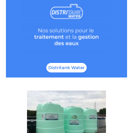
Distritank Water