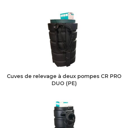
Cuves de relevage à deux pompes CR PRO
DUO (PE)