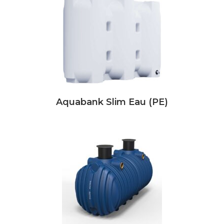
Aquabank Slim Eau (PE)