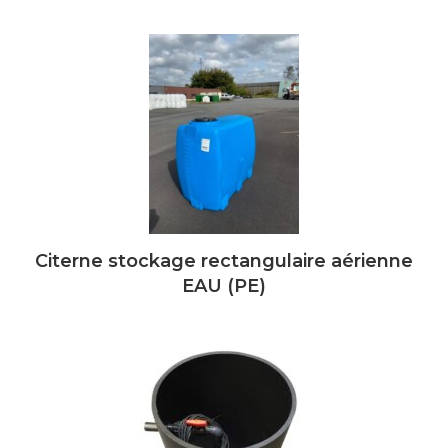
Citerne stockage rectangulaire aérienne
EAU (PE)