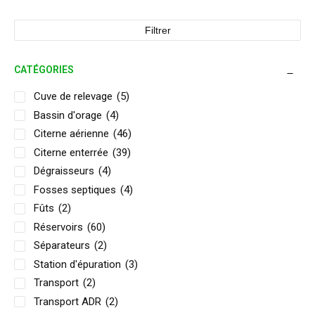
Filtrer
CATÉGORIES
Cuve de relevage
(5)
Bassin d'orage
(4)
Citerne aérienne
(46)
Citerne enterrée
(39)
Dégraisseurs
(4)
Fosses septiques
(4)
Fûts
(2)
Réservoirs
(60)
Séparateurs
(2)
Station d'épuration
(3)
Transport
(2)
Transport ADR
(2)