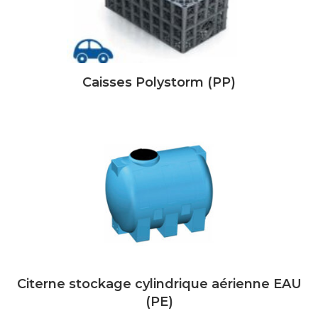
Caisses Polystorm (PP)
Citerne stockage cylindrique aérienne EAU
(PE)