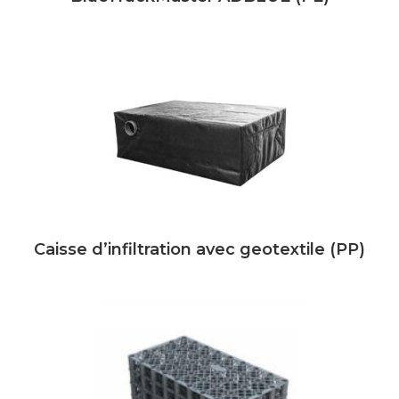
Caisse d’infiltration avec geotextile (PP)