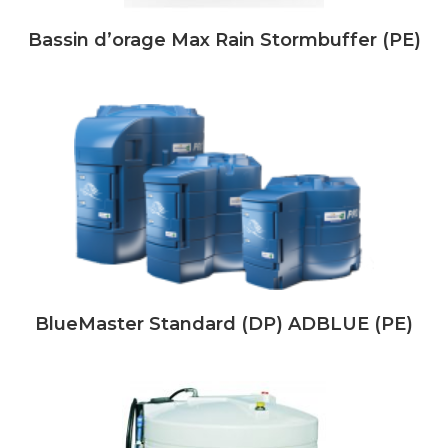
Bassin d’orage Max Rain Stormbuffer (PE)
BlueMaster Standard (DP) ADBLUE (PE)