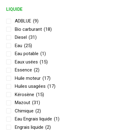
LIQUIDE
ADBLUE
(9)
Bio carburant
(18)
Diesel
(31)
Eau
(25)
Eau potable
(1)
Eaux usées
(15)
Essence
(2)
Huile moteur
(17)
Huiles usagées
(17)
Kérosène
(15)
Mazout
(31)
Chimique
(2)
Eau Engrais liquide
(1)
Engrais liquide
(2)