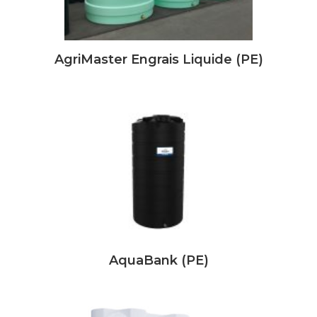
AgriMaster Engrais Liquide (PE)
AquaBank (PE)