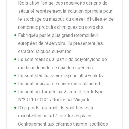
législation l’exige, ces réservoirs aériens de
sécurité représentent la solution optimale pour
le stockage du mazout, du diesel, d’huiles et de
nombreux produits chimiques ou corrosifs…
Fabriqués par le plus grand rotomouleur
européen de réservoirs, ils présentent les
caractéristiques suivantes :
Ils sont réalisés à partir de polyéthylène de
medium densité de qualité supérieure
Ils sont stabilisés aux rayons ultra-violets
Ils sont pourvus de connexions standard
Ils sont conformes au Vlarem II. Prototype
N°2011070101 attribué par Vinçotte
D’un poids restreint, ils sont faciles à
manutentionner et à mettre en place.
Contrairement aux citernes thermo-soufflées