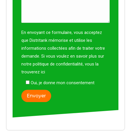
En envoyant ce formulaire, vous acceptez
que Distritank mémorise et utilise les
informations collectées afin de traiter votre
demande. Si vous voulez en savoir plus sur
notre politique de confidentialité, vous la
trouverez
ici
Oui, je donne mon consentement