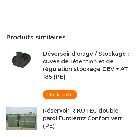
Produits similaires
Déversoir d'orage / Stockage :
cuves de rétention et de
régulation stockage DEV + AT
185 (PE)
Lire la suite
Réservoir RIKUTEC double
paroi Eurolentz Confort vert
(PE)