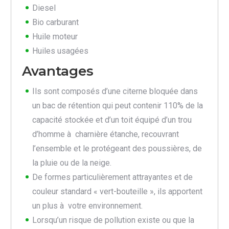
Diesel
Bio carburant
Huile moteur
Huiles usagées
Avantages
Ils sont composés d’une citerne bloquée dans
un bac de rétention qui peut contenir 110% de la
capacité stockée et d’un toit équipé d’un trou
d’homme à charnière étanche, recouvrant
l’ensemble et le protégeant des poussières, de
la pluie ou de la neige.
De formes particulièrement attrayantes et de
couleur standard « vert-bouteille », ils apportent
un plus à votre environnement.
Lorsqu’un risque de pollution existe ou que la