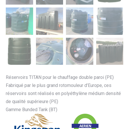
Réservoirs TITAN pour le chauffage double paroi (PE)
Fabriqué par le plus grand rotomouleur d’Europe, ces
réservoirs sont réalisés en polyéthylène médium densité
de qualité supérieure (PE)
Gamme Bunded Tank (BT)