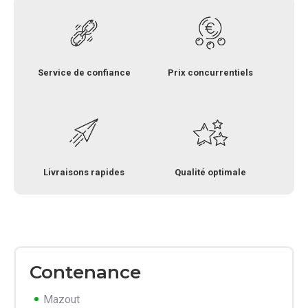
Service de confiance
Prix concurrentiels
Livraisons rapides
Qualité optimale
Contenance
Mazout