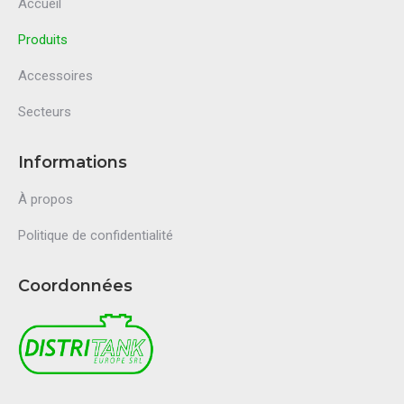
Accueil
Produits
Accessoires
Secteurs
Informations
À propos
Politique de confidentialité
Coordonnées