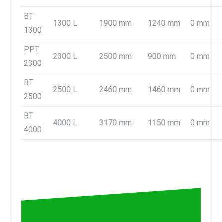
BT
1300 L
1900 mm
1240 mm
0 mm
1300
PPT
2300 L
2500 mm
900 mm
0 mm
2300
BT
2500 L
2460 mm
1460 mm
0 mm
2500
BT
4000 L
3170 mm
1150 mm
0 mm
4000