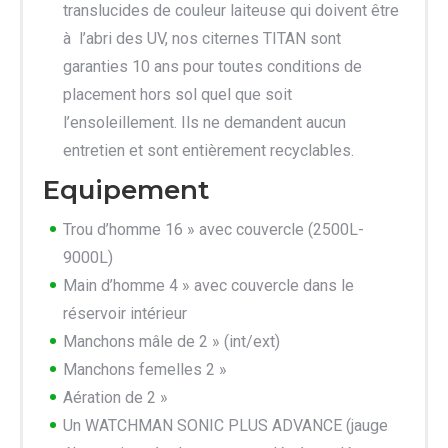
translucides de couleur laiteuse qui doivent être
à l’abri des UV, nos citernes TITAN sont
garanties 10 ans pour toutes conditions de
placement hors sol quel que soit
l’ensoleillement. Ils ne demandent aucun
entretien et sont entièrement recyclables.
Equipement
Trou d’homme 16 » avec couvercle (2500L-
9000L)
Main d’homme 4 » avec couvercle dans le
réservoir intérieur
Manchons mâle de 2 » (int/ext)
Manchons femelles 2 »
Aération de 2 »
Un WATCHMAN SONIC PLUS ADVANCE (jauge