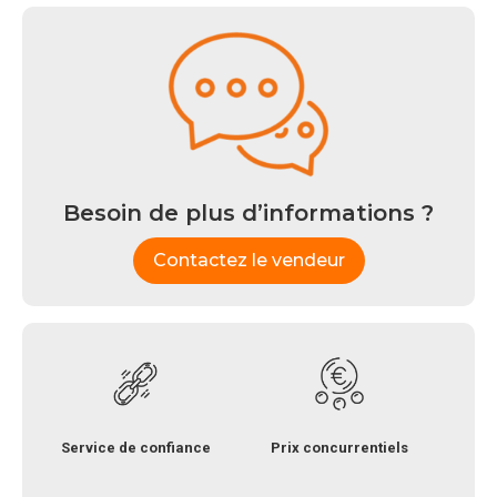
Besoin de plus d’informations ?
Contactez le vendeur
Service de confiance
Prix concurrentiels