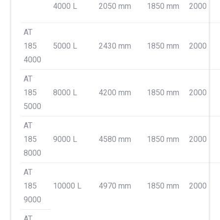
4000 L
2050 mm
1850 mm
2000
AT
185
5000 L
2430 mm
1850 mm
2000
4000
AT
185
8000 L
4200 mm
1850 mm
2000
5000
AT
185
9000 L
4580 mm
1850 mm
2000
8000
AT
185
10000 L
4970 mm
1850 mm
2000
9000
AT