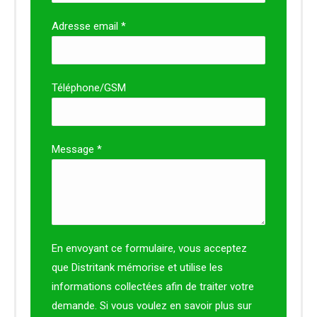
Adresse email *
Téléphone/GSM
Message *
En envoyant ce formulaire, vous acceptez
que Distritank mémorise et utilise les
informations collectées afin de traiter votre
demande. Si vous voulez en savoir plus sur