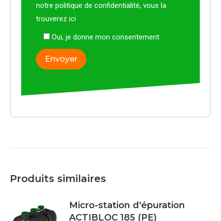
notre politique de confidentialité, vous la
trouverez
ici
Oui, je donne mon consentement
Produits similaires
Micro-station d'épuration
ACTIBLOC 185 (PE)