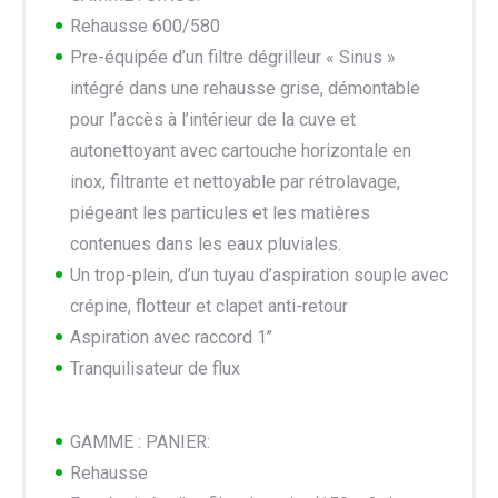
Rehausse 600/580
Pre-équipée d’un filtre dégrilleur « Sinus »
intégré dans une rehausse grise, démontable
pour l’accès à l’intérieur de la cuve et
autonettoyant avec cartouche horizontale en
inox, filtrante et nettoyable par rétrolavage,
piégeant les particules et les matières
contenues dans les eaux pluviales.
Un trop-plein, d’un tuyau d’aspiration souple avec
crépine, flotteur et clapet anti-retour
Aspiration avec raccord 1’’
Tranquilisateur de flux
GAMME : PANIER:
Rehausse