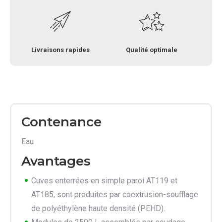
Livraisons rapides
Qualité optimale
Contenance
Eau
Avantages
Cuves enterrées en simple paroi AT119 et
AT185, sont produites par coextrusion-soufflage
de polyéthylène haute densité (PEHD).