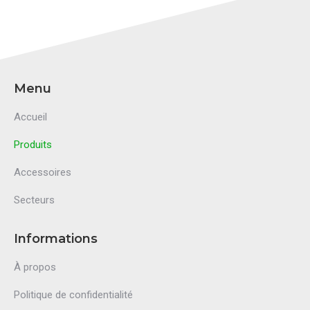
Menu
Accueil
Produits
Accessoires
Secteurs
Informations
À propos
Politique de confidentialité