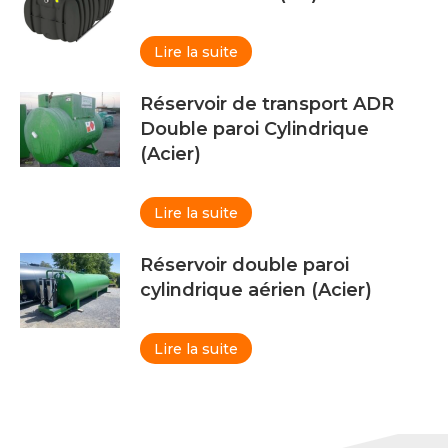
Lire la suite
Réservoir de transport ADR
Double paroi Cylindrique
(Acier)
Lire la suite
Réservoir double paroi
cylindrique aérien (Acier)
Lire la suite