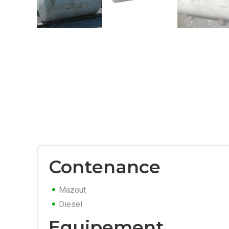
Contenance
Mazout
Diesel
Equipement