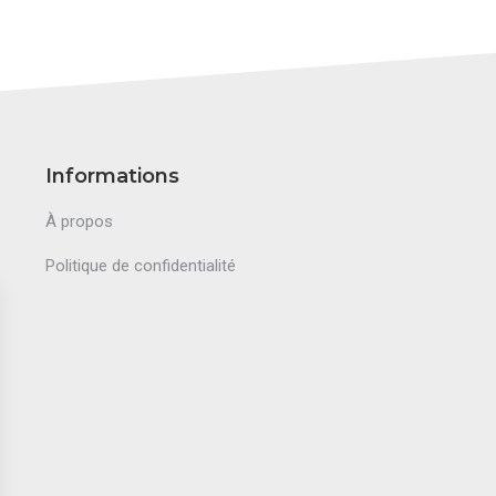
Informations
À propos
Politique de confidentialité