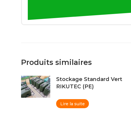
Produits similaires
Stockage Standard Vert
RIKUTEC (PE)
Lire la suite