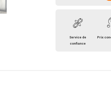
Service de
Prix con
confiance