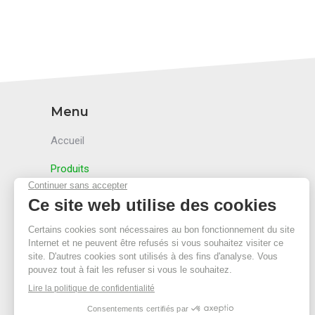
Menu
Accueil
Produits
Accessoires
Secteurs