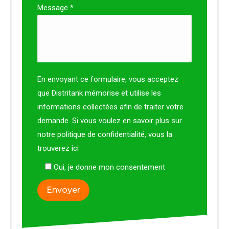
Message *
En envoyant ce formulaire, vous acceptez
que Distritank mémorise et utilise les
informations collectées afin de traiter votre
demande. Si vous voulez en savoir plus sur
notre politique de confidentialité, vous la
trouverez
ici
Oui, je donne mon consentement