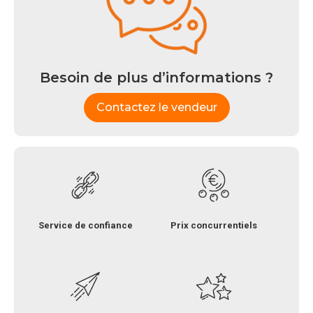
Besoin de plus d’informations ?
Contactez le vendeur
Service de confiance
Prix concurrentiels