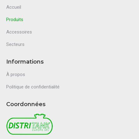
Accueil
Produits
Accessoires
Secteurs
Informations
À propos
Politique de confidentialité
Coordonnées