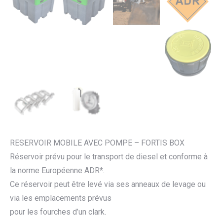
RESERVOIR MOBILE AVEC POMPE – FORTIS BOX
Réservoir prévu pour le transport de diesel et conforme à
la norme Européenne ADR*.
Ce réservoir peut être levé via ses anneaux de levage ou
via les emplacements prévus
pour les fourches d’un clark.