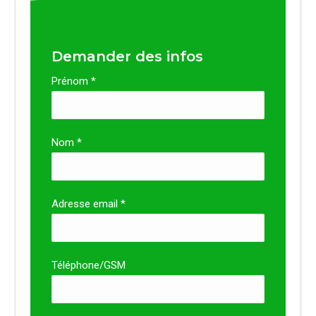
Demander des infos
Prénom *
Nom *
Adresse email *
Téléphone/GSM