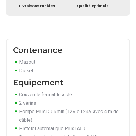
Livraisons rapides
Qualité optimale
Contenance
Mazout
Diesel
Equipement
Couvercle fermable à clé
2 vérins
Pompe Piusi 50l/min (12V ou 24V avec 4 m de
câble)
Pistolet automatique Piusi A60