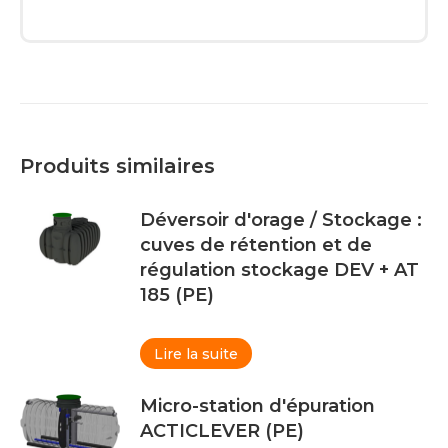
Produits similaires
Déversoir d'orage / Stockage :
cuves de rétention et de
régulation stockage DEV + AT
185 (PE)
Lire la suite
Micro-station d'épuration
ACTICLEVER (PE)