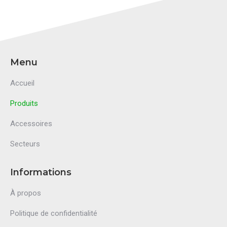
Menu
Accueil
Produits
Accessoires
Secteurs
Informations
À propos
Politique de confidentialité