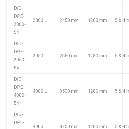
DIC-
DPE-
2800 L
2450 mm
1280 mm
5 & 4
2800-
54
DIC-
DPE-
2950 L
2650 mm
1280 mm
5 & 4
2950-
54
DIC-
DPE-
4000 L
3500 mm
1280 mm
5 & 4
4000-
54
DIC-
DPE-
4900 L
4150 mm
1280 mm
5 & 4