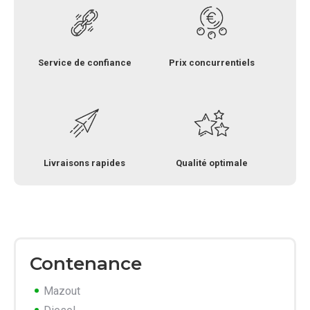
Service de confiance
Prix concurrentiels
Livraisons rapides
Qualité optimale
Contenance
Mazout