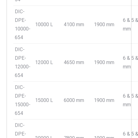
DIC-
DPE-
6 & 5 &
10000 L
4100 mm
1900 mm
10000-
mm
654
DIC-
DPE-
6 & 5 &
12000 L
4650 mm
1900 mm
12000-
mm
654
DIC-
DPE-
6 & 5 &
15000 L
6000 mm
1900 mm
15000-
mm
654
DIC-
DPE-
6 & 5 &