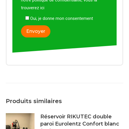
trouverez
ici
Oui, je donne mon consentement
Produits similaires
Réservoir RIKUTEC double
paroi Eurolentz Confort blanc