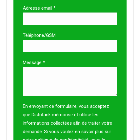
Adresse email *
Téléphone/GSM
Message *
En envoyant ce formulaire, vous acceptez
que Distritank mémorise et utilise les
informations collectées afin de traiter votre
demande. Si vous voulez en savoir plus sur
notre politique de confidentialité, vous la