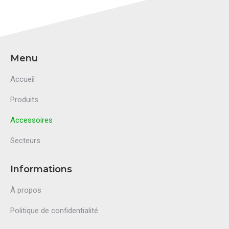
Menu
Accueil
Produits
Accessoires
Secteurs
Informations
À propos
Politique de confidentialité