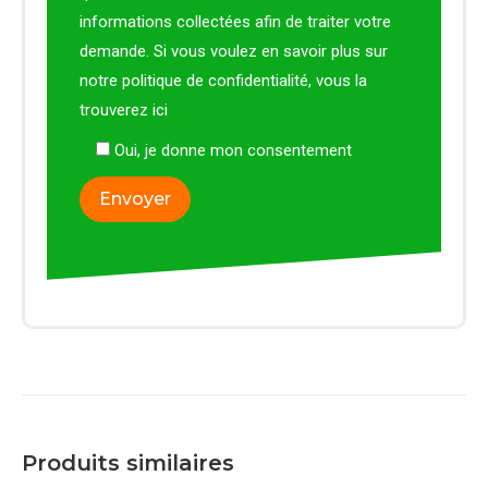
informations collectées afin de traiter votre
demande. Si vous voulez en savoir plus sur
notre politique de confidentialité, vous la
trouverez
ici
Oui, je donne mon consentement
Produits similaires