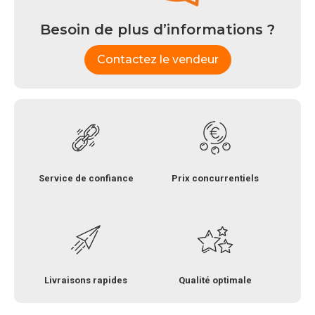
Besoin de plus d’informations ?
Contactez le vendeur
Service de confiance
Prix concurrentiels
Livraisons rapides
Qualité optimale