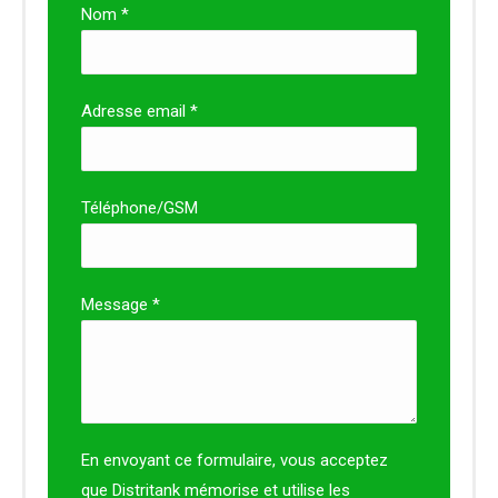
Nom *
Adresse email *
Téléphone/GSM
Message *
En envoyant ce formulaire, vous acceptez
que Distritank mémorise et utilise les