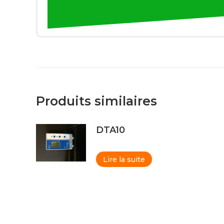
Produits similaires
DTA10
Lire la suite