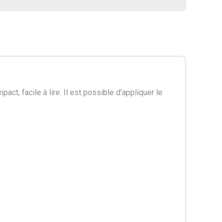
ct, facile à lire. Il est possible d’appliquer le