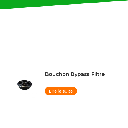
Bouchon Bypass Filtre
Lire la suite