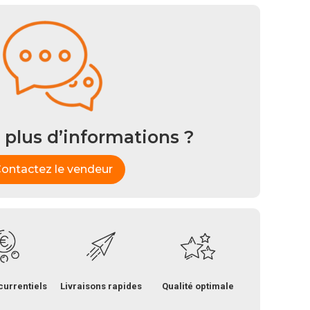
 plus d’informations ?
ontactez le vendeur
currentiels
Livraisons rapides
Qualité optimale