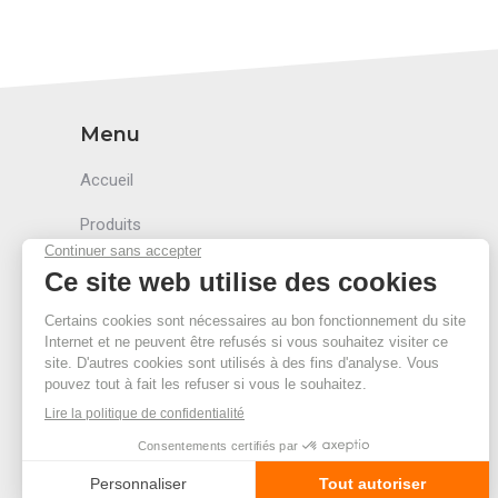
Menu
Accueil
Produits
Accessoires
Secteurs