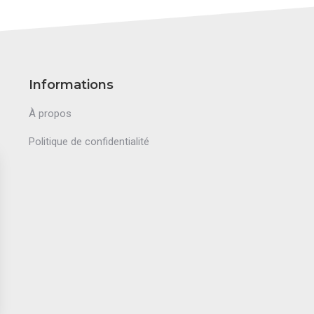
Informations
À propos
Politique de confidentialité