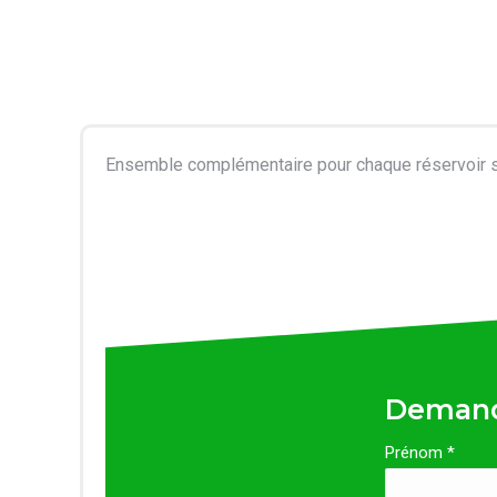
Ensemble complémentaire pour chaque réservoir s
Demand
Prénom *