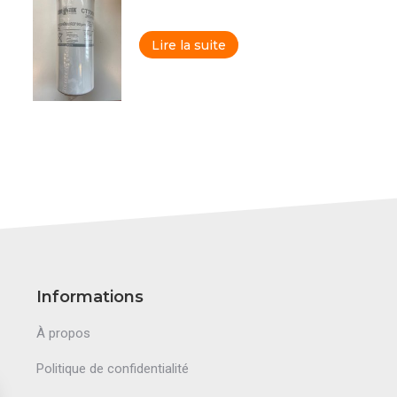
Lire la suite
Informations
À propos
Politique de confidentialité