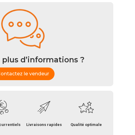
 plus d’informations ?
ontactez le vendeur
currentiels
Livraisons rapides
Qualité optimale