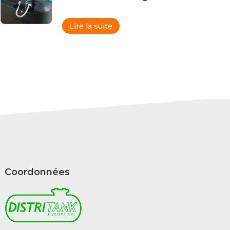
Lire la suite
Coordonnées