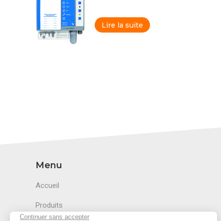
Lire la suite
Menu
Accueil
Produits