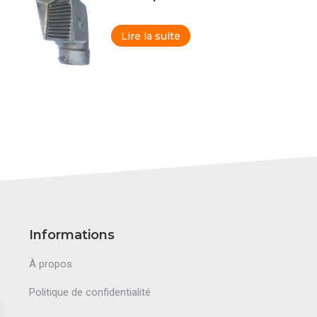
Lire la suite
Informations
À propos
Politique de confidentialité