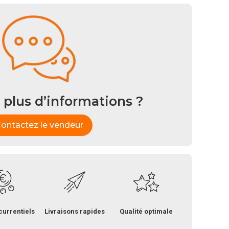
 plus d’informations ?
ontactez le vendeur
currentiels
Livraisons rapides
Qualité optimale