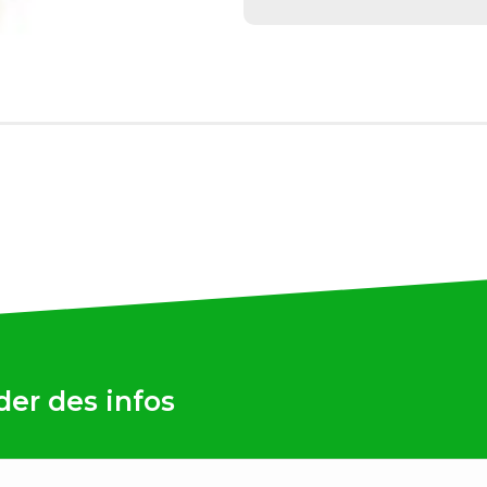
er des infos