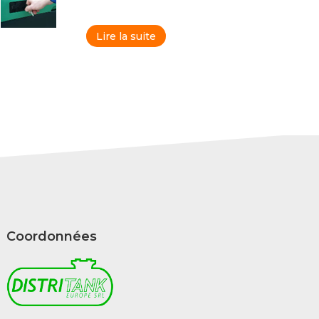
Lire la suite
Coordonnées