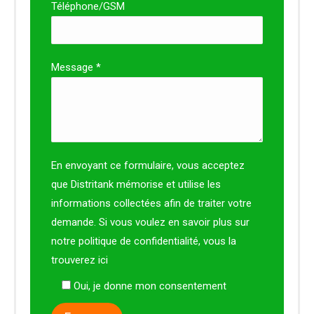
Téléphone/GSM
Message *
En envoyant ce formulaire, vous acceptez
que Distritank mémorise et utilise les
informations collectées afin de traiter votre
demande. Si vous voulez en savoir plus sur
notre politique de confidentialité, vous la
trouverez
ici
Oui, je donne mon consentement