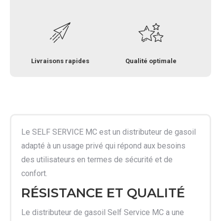
Livraisons rapides
Qualité optimale
Le SELF SERVICE MC est un distributeur de gasoil
adapté à un usage privé qui répond aux besoins
des utilisateurs en termes de sécurité et de
confort.
RÉSISTANCE ET QUALITÉ
Le distributeur de gasoil Self Service MC a une