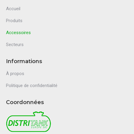
Accueil
Produits
Accessoires
Secteurs
Informations
À propos
Politique de confidentialité
Coordonnées