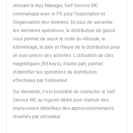
utilisant le Key Manager, Self Service MC
communique avec le PC pour l’exportation et
l’organisation des données. En plus de surveiller
les dernières opérations, le distributeur de gasoil
vous permet de saisir le code du véhicule, le
kilométrage, la date et l’heure de la distribution pour
un suivi précis des activités. L’utilisation de clés
magnétiques (Kit keys), d’autre part, permet
d’identifier les opérations de distribution
effectuées par l’utilisateur.
Sur demande, il est possible de connecter le Self
Service MC au logiciel dédié pour réaliser des
impressions détaillées des approvisionnements,
résumés par utilisateur.