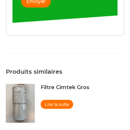
Produits similaires
Filtre Cimtek Gros
Lire la suite