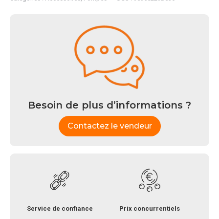
Besoin de plus d’informations ?
Contactez le vendeur
Service de confiance
Prix concurrentiels