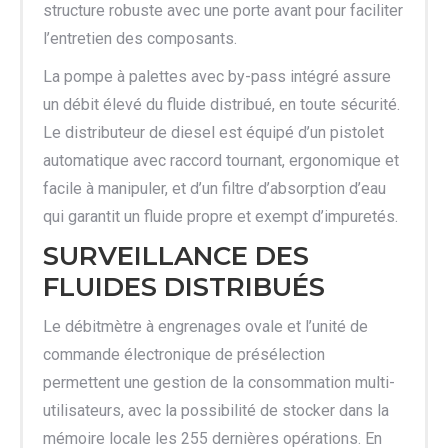
structure robuste avec une porte avant pour faciliter
l’entretien des composants.
La pompe à palettes avec by-pass intégré assure
un débit élevé du fluide distribué, en toute sécurité.
Le distributeur de diesel est équipé d’un pistolet
automatique avec raccord tournant, ergonomique et
facile à manipuler, et d’un filtre d’absorption d’eau
qui garantit un fluide propre et exempt d’impuretés.
SURVEILLANCE DES
FLUIDES DISTRIBUÉS
Le débitmètre à engrenages ovale et l’unité de
commande électronique de présélection
permettent une gestion de la consommation multi-
utilisateurs, avec la possibilité de stocker dans la
mémoire locale les 255 dernières opérations. En