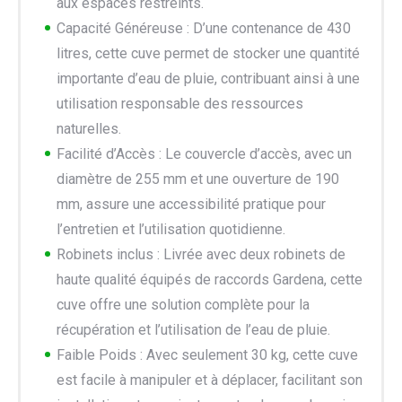
aux espaces restreints.
Capacité Généreuse : D’une contenance de 430
litres, cette cuve permet de stocker une quantité
importante d’eau de pluie, contribuant ainsi à une
utilisation responsable des ressources
naturelles.
Facilité d’Accès : Le couvercle d’accès, avec un
diamètre de 255 mm et une ouverture de 190
mm, assure une accessibilité pratique pour
l’entretien et l’utilisation quotidienne.
Robinets inclus : Livrée avec deux robinets de
haute qualité équipés de raccords Gardena, cette
cuve offre une solution complète pour la
récupération et l’utilisation de l’eau de pluie.
Faible Poids : Avec seulement 30 kg, cette cuve
est facile à manipuler et à déplacer, facilitant son