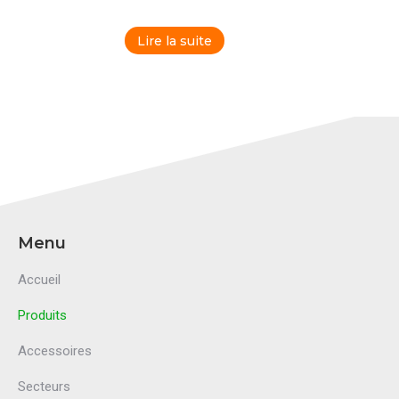
Lire la suite
Menu
Accueil
Produits
Accessoires
Secteurs