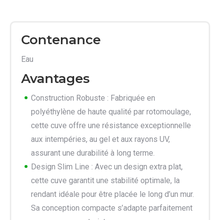
Contenance
Eau
Avantages
Construction Robuste : Fabriquée en
polyéthylène de haute qualité par rotomoulage,
cette cuve offre une résistance exceptionnelle
aux intempéries, au gel et aux rayons UV,
assurant une durabilité à long terme.
Design Slim Line : Avec un design extra plat,
cette cuve garantit une stabilité optimale, la
rendant idéale pour être placée le long d’un mur.
Sa conception compacte s’adapte parfaitement