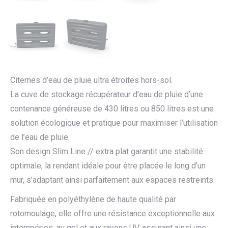
Citernes d’eau de pluie ultra étroites hors-sol.
La cuve de stockage récupérateur d’eau de pluie d’une
contenance généreuse de 430 litres ou 850 litres est une
solution écologique et pratique pour maximiser l’utilisation
de l’eau de pluie.
Son design Slim Line // extra plat garantit une stabilité
optimale, la rendant idéale pour être placée le long d’un
mur, s’adaptant ainsi parfaitement aux espaces restreints.
Fabriquée en polyéthylène de haute qualité par
rotomoulage, elle offre une résistance exceptionnelle aux
intempéries, au gel et aux rayons UV, assurant ainsi une