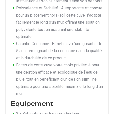
installation et son ajustement selon vos besoins.
Polyvalence et Stabilité : Autoportante et conçue
pour un placement hors-sol, cette cuve s’adapte
facilement le long d’un mur, offrant une solution
polyvalente tout en assurant une stabilité
optimale.
Garantie Confiance : Bénéficiez d’une garantie de
5 ans, témoignant de la confiance dans la qualité
et la durabilité de ce produit.
Faites de cette cuve votre choix privilégié pour
une gestion efficace et écologique de l’eau de
pluie, tout en bénéficiant d’un design slim line
optimisé pour une stabilité maximale le long d’un
mur.
Equipement
2 x Robinets avec Raccord Gardena