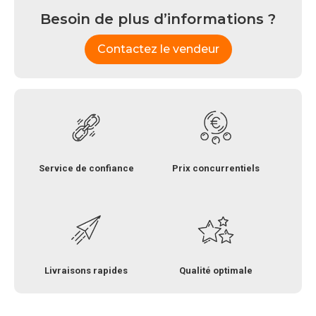
Besoin de plus d’informations ?
Contactez le vendeur
Service de confiance
Prix concurrentiels
Livraisons rapides
Qualité optimale