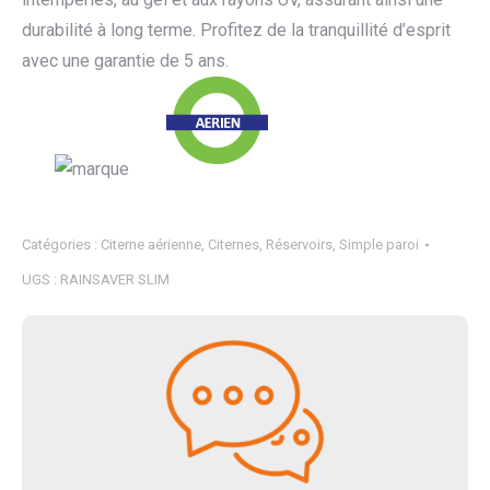
durabilité à long terme. Profitez de la tranquillité d’esprit
avec une garantie de 5 ans.
Catégories :
Citerne aérienne
,
Citernes
,
Réservoirs
,
Simple paroi
UGS :
RAINSAVER SLIM