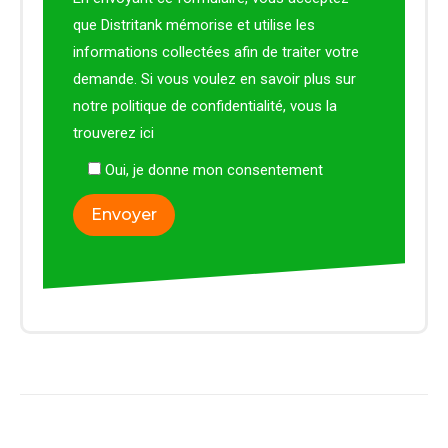
que Distritank mémorise et utilise les
informations collectées afin de traiter votre
demande. Si vous voulez en savoir plus sur
notre politique de confidentialité, vous la
trouverez
ici
Oui, je donne mon consentement