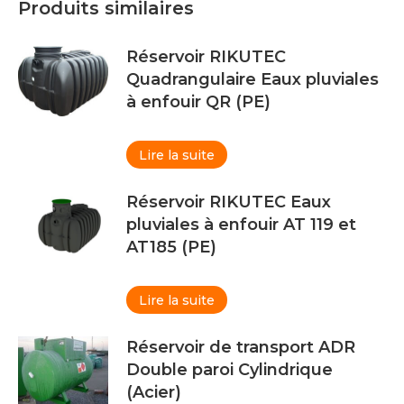
Produits similaires
Réservoir RIKUTEC
Quadrangulaire Eaux pluviales
à enfouir QR (PE)
Lire la suite
Réservoir RIKUTEC Eaux
pluviales à enfouir AT 119 et
AT185 (PE)
Lire la suite
Réservoir de transport ADR
Double paroi Cylindrique
(Acier)