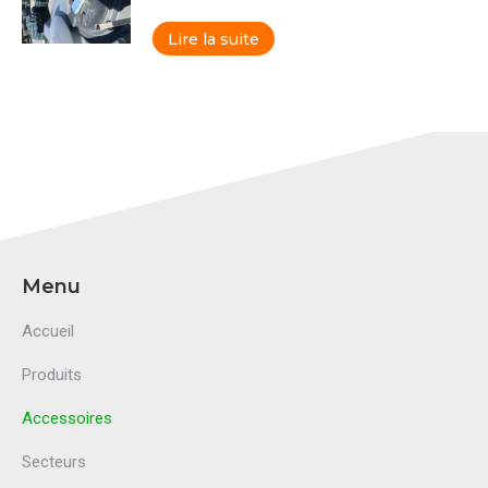
Lire la suite
Menu
Accueil
Produits
Accessoires
Secteurs