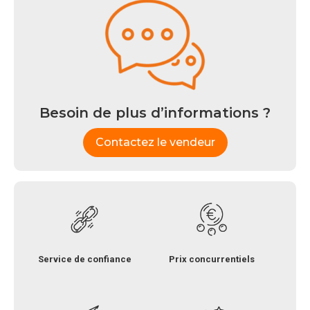
Besoin de plus d’informations ?
Contactez le vendeur
Service de confiance
Prix concurrentiels