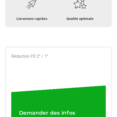
Livraisons rapides
Qualité optimale
Réduction PE 2’’ / 1’’
Demander des infos