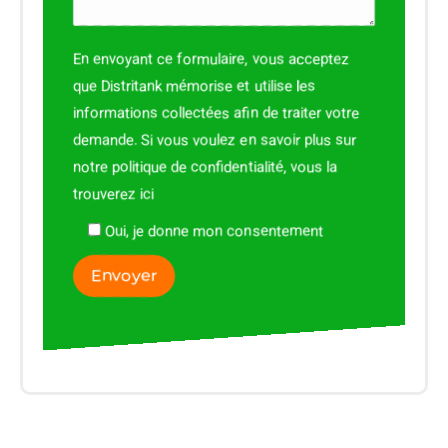
En envoyant ce formulaire, vous acceptez
que Distritank mémorise et utilise les
informations collectées afin de traiter votre
demande. Si vous voulez en savoir plus sur
notre politique de confidentialité, vous la
trouverez
ici
Oui, je donne mon consentement