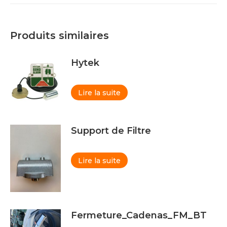
Produits similaires
Hytek
Lire la suite
Support de Filtre
Lire la suite
Fermeture_Cadenas_FM_BT