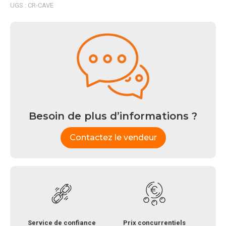
UGS :
CR-CAVE
Besoin de plus d’informations ?
Contactez le vendeur
Service de confiance
Prix concurrentiels