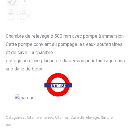
Chambre de relevage ø 500 mm avec pompe à immersion.
Cette pompe convient au pompage les eaux souterraines
et de cave. La chambre
est équipé d’une plaque de dispersion pour l’ancrage dans
une dalle de béton.
Catégories :
Citerne enterrée
,
Citernes
,
Cuve de relevage
,
Simple
paroi