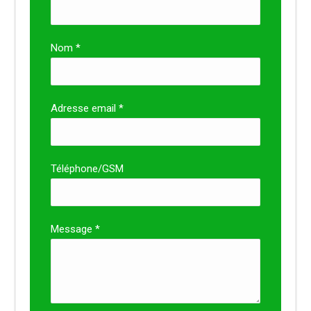
Nom *
Adresse email *
Téléphone/GSM
Message *