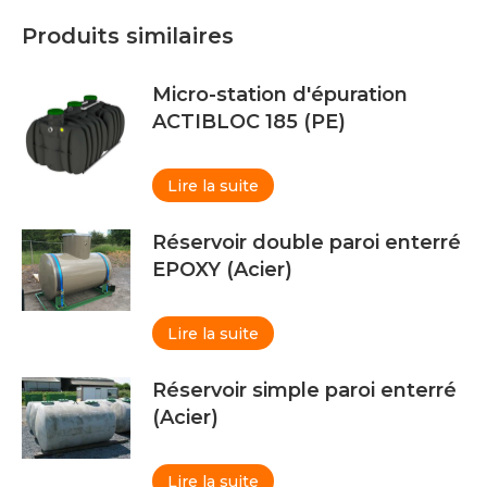
Produits similaires
Micro-station d'épuration
ACTIBLOC 185 (PE)
Lire la suite
Réservoir double paroi enterré
EPOXY (Acier)
Lire la suite
Réservoir simple paroi enterré
(Acier)
Lire la suite