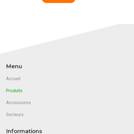
Menu
Accueil
Produits
Accessoires
Secteurs
Informations