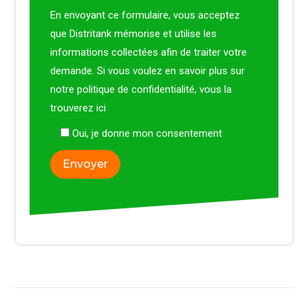
En envoyant ce formulaire, vous acceptez
que Distritank mémorise et utilise les
informations collectées afin de traiter votre
demande. Si vous voulez en savoir plus sur
notre politique de confidentialité, vous la
trouverez
ici
Oui, je donne mon consentement