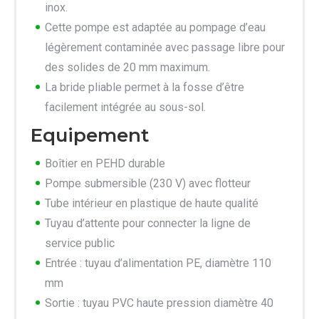
inox.
Cette pompe est adaptée au pompage d’eau
légèrement contaminée avec passage libre pour
des solides de 20 mm maximum.
La bride pliable permet à la fosse d’être
facilement intégrée au sous-sol.
Equipement
Boîtier en PEHD durable
Pompe submersible (230 V) avec flotteur
Tube intérieur en plastique de haute qualité
Tuyau d’attente pour connecter la ligne de
service public
Entrée : tuyau d’alimentation PE, diamètre 110
mm
Sortie : tuyau PVC haute pression diamètre 40