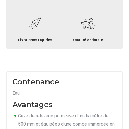
Livraisons rapides
Qualité optimale
Contenance
Eau
Avantages
Cuve de relevage pour cave d’un diamètre de
500 mm et équipées d’une pompe immergée en