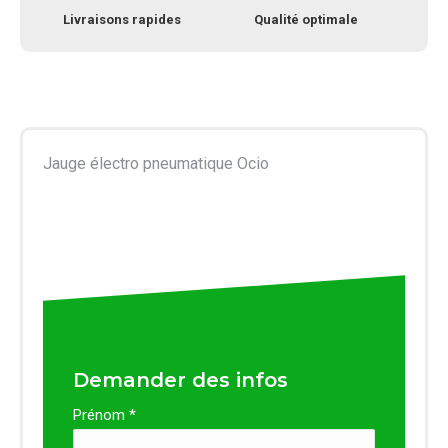
Livraisons rapides
Qualité optimale
Jauge électro pneumatique Ocio
Demander des infos
Prénom *