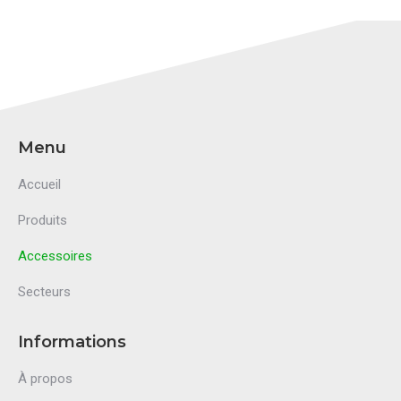
Menu
Accueil
Produits
Accessoires
Secteurs
Informations
À propos