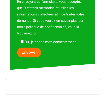
En envoyant ce formulaire, vous acceptez
que Distritank mémorise et utilise les
informations collectées afin de traiter votre
demande. Si vous voulez en savoir plus sur
notre politique de confidentialité, vous la
trouverez
ici
Oui, je donne mon consentement