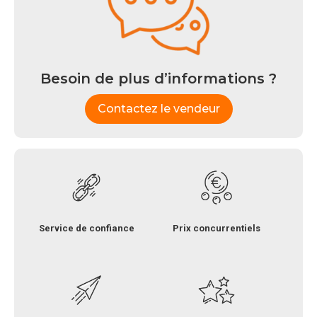
Besoin de plus d’informations ?
Contactez le vendeur
Service de confiance
Prix concurrentiels