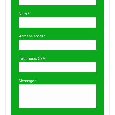
Nom *
Adresse email *
Téléphone/GSM
Message *