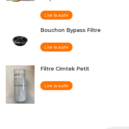
Lire la suite
Bouchon Bypass Filtre
Lire la suite
Filtre Cimtek Petit
Lire la suite