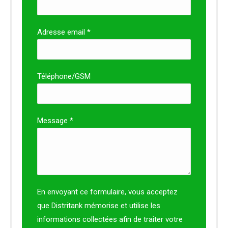
Adresse email *
Téléphone/GSM
Message *
En envoyant ce formulaire, vous acceptez
que Distritank mémorise et utilise les
informations collectées afin de traiter votre