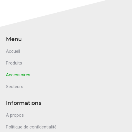
Menu
Accueil
Produits
Accessoires
Secteurs
Informations
À propos
Politique de confidentialité