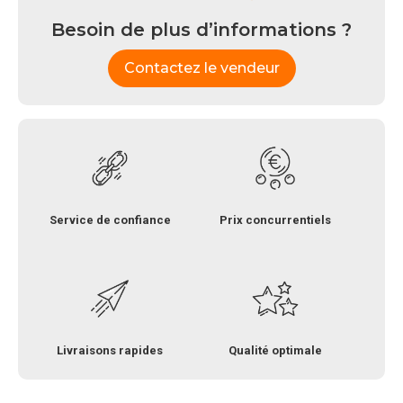
Besoin de plus d’informations ?
Contactez le vendeur
Service de confiance
Prix concurrentiels
Livraisons rapides
Qualité optimale