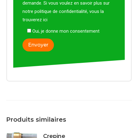
demande. Si vous voulez en savoir plus sur
notre politique de confidentialité, vous la
trouverez
ici
Oui, je donne mon consentement
Produits similaires
Crepine