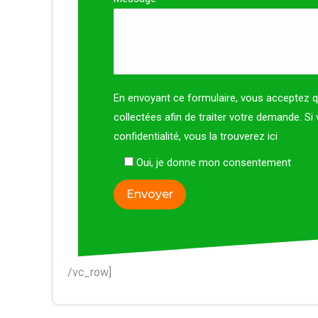
En envoyant ce formulaire, vous acceptez qu
collectées afin de traiter votre demande. Si 
confidentialité, vous la trouverez
ici
Oui, je donne mon consentement
/vc_row]