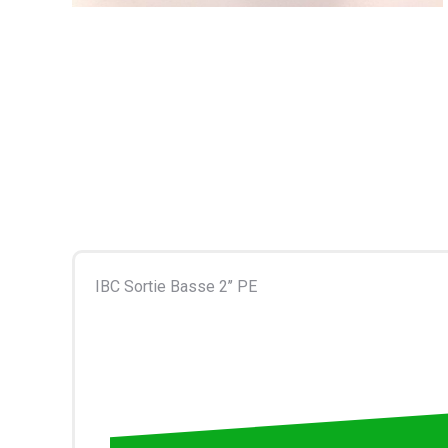
IBC Sortie Basse 2’’ PE