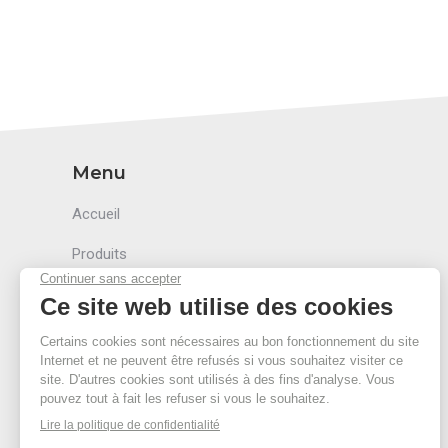
Menu
Accueil
Produits
Accessoires
Secteurs