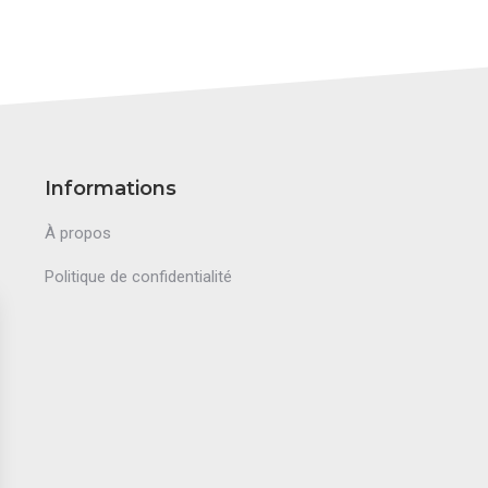
Informations
À propos
Politique de confidentialité