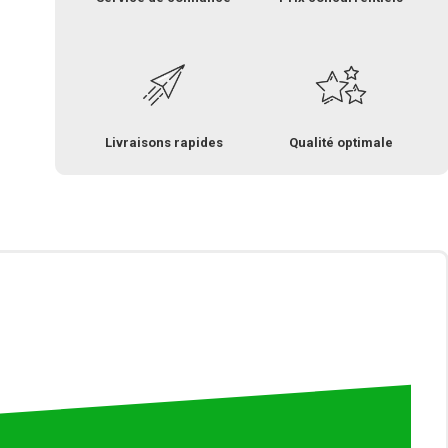
Livraisons rapides
Qualité optimale