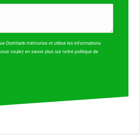
e Distritank mémorise et utilise les informations
vous voulez en savoir plus sur notre politique de