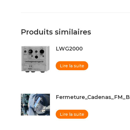
Produits similaires
LWG2000
Lire la suite
Fermeture_Cadenas_FM_
Lire la suite