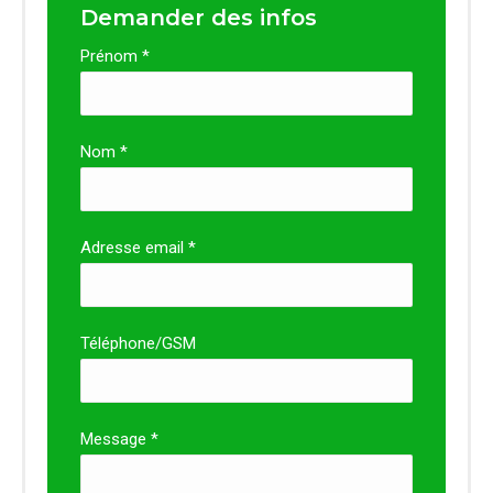
Demander des infos
Prénom *
Nom *
Adresse email *
Téléphone/GSM
Message *