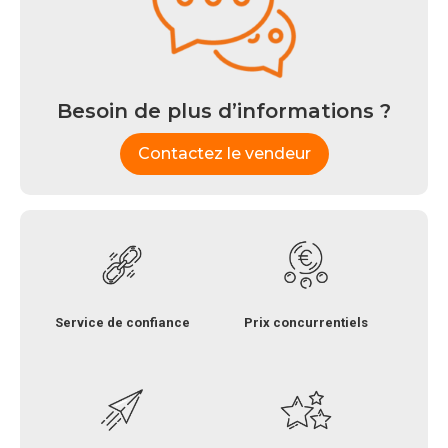
Besoin de plus d’informations ?
Contactez le vendeur
Service de confiance
Prix concurrentiels