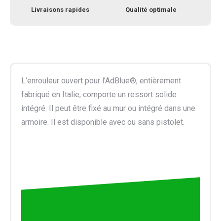
Livraisons rapides
Qualité optimale
L’enrouleur ouvert pour l’AdBlue®, entièrement
fabriqué en Italie, comporte un ressort solide
intégré. Il peut être fixé au mur ou intégré dans une
armoire. Il est disponible avec ou sans pistolet.