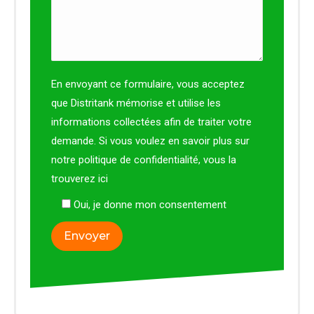
En envoyant ce formulaire, vous acceptez
que Distritank mémorise et utilise les
informations collectées afin de traiter votre
demande. Si vous voulez en savoir plus sur
notre politique de confidentialité, vous la
trouverez
ici
Oui, je donne mon consentement