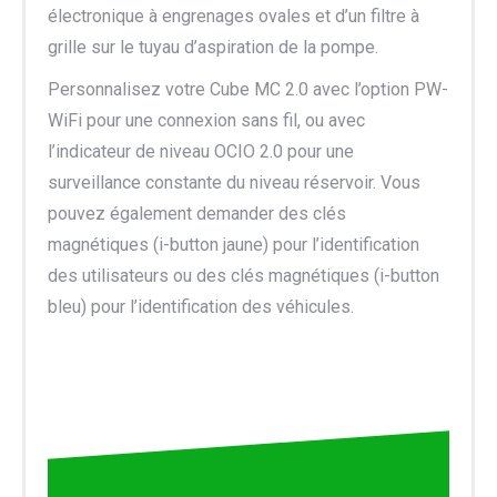
électronique à engrenages ovales et d’un filtre à
grille sur le tuyau d’aspiration de la pompe.
Personnalisez votre Cube MC 2.0 avec l’option PW-
WiFi pour une connexion sans fil, ou avec
l’indicateur de niveau OCIO 2.0 pour une
surveillance constante du niveau réservoir. Vous
pouvez également demander des clés
magnétiques (i-button jaune) pour l’identification
des utilisateurs ou des clés magnétiques (i-button
bleu) pour l’identification des véhicules.