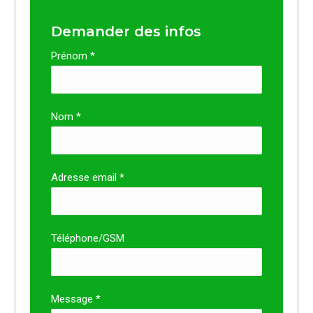
Demander des infos
Prénom *
Nom *
Adresse email *
Téléphone/GSM
Message *