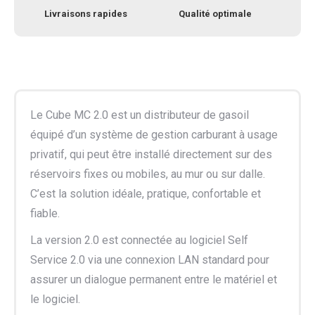
Livraisons rapides
Qualité optimale
Le Cube MC 2.0 est un distributeur de gasoil
équipé d’un système de gestion carburant à usage
privatif, qui peut être installé directement sur des
réservoirs fixes ou mobiles, au mur ou sur dalle.
C’est la solution idéale, pratique, confortable et
fiable.
La version 2.0 est connectée au logiciel Self
Service 2.0 via une connexion LAN standard pour
assurer un dialogue permanent entre le matériel et
le logiciel.