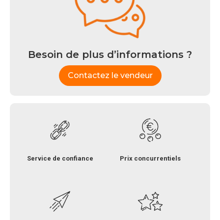
Besoin de plus d’informations ?
Contactez le vendeur
Service de confiance
Prix concurrentiels