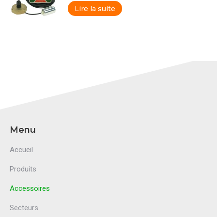
Lire la suite
Menu
Accueil
Produits
Accessoires
Secteurs