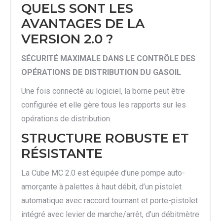
QUELS SONT LES
AVANTAGES DE LA
VERSION 2.0 ?
SÉCURITÉ MAXIMALE DANS LE CONTRÔLE DES
OPÉRATIONS DE DISTRIBUTION DU GASOIL
Une fois connecté au logiciel, la borne peut être
configurée et elle gère tous les rapports sur les
opérations de distribution.
STRUCTURE ROBUSTE ET
RÉSISTANTE
La Cube MC 2.0 est équipée d’une pompe auto-
amorçante à palettes à haut débit, d’un pistolet
automatique avec raccord tournant et porte-pistolet
intégré avec levier de marche/arrêt, d’un débitmètre