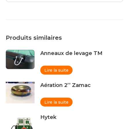
Produits similaires
Anneaux de levage TM
Lire la suite
Aération 2’’ Zamac
Lire la suite
Hytek