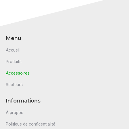
Menu
Accueil
Produits
Accessoires
Secteurs
Informations
À propos
Politique de confidentialité