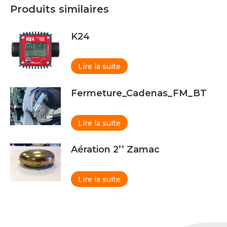
Produits similaires
K24
Lire la suite
Fermeture_Cadenas_FM_BT
Lire la suite
Aération 2’’ Zamac
Lire la suite