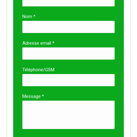
Nom *
Adresse email *
Téléphone/GSM
Message *