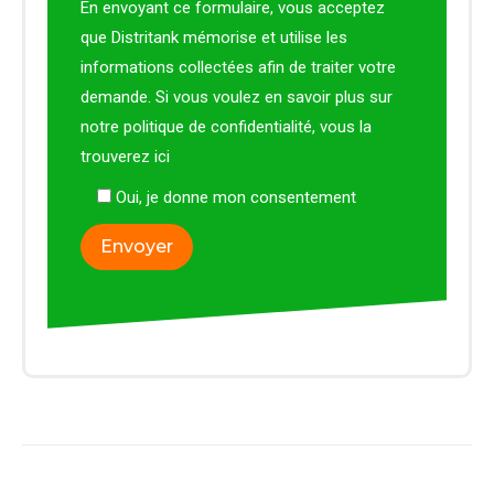
En envoyant ce formulaire, vous acceptez
que Distritank mémorise et utilise les
informations collectées afin de traiter votre
demande. Si vous voulez en savoir plus sur
notre politique de confidentialité, vous la
trouverez
ici
Oui, je donne mon consentement