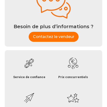
Besoin de plus d’informations ?
Contactez le vendeur
Service de confiance
Prix concurrentiels