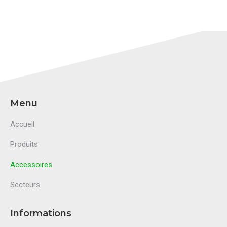
Menu
Accueil
Produits
Accessoires
Secteurs
Informations