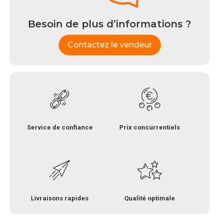
Besoin de plus d’informations ?
Contactez le vendeur
Service de confiance
Prix concurrentiels
Livraisons rapides
Qualité optimale