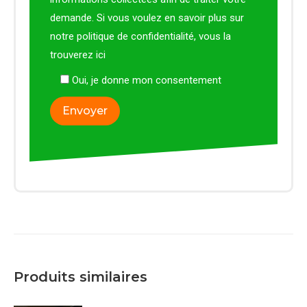
demande. Si vous voulez en savoir plus sur
notre politique de confidentialité, vous la
trouverez
ici
Oui, je donne mon consentement
Produits similaires