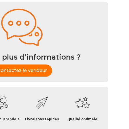
 plus d’informations ?
ontactez le vendeur
currentiels
Livraisons rapides
Qualité optimale