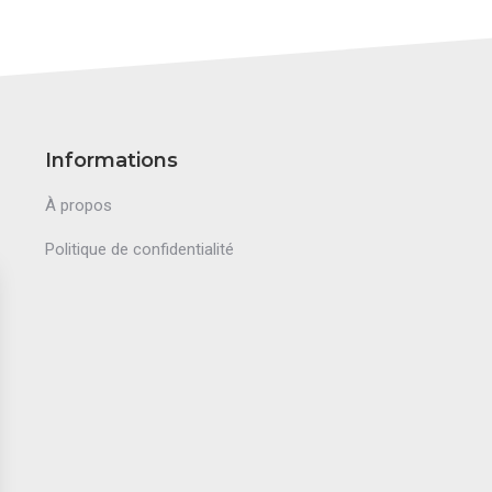
Informations
À propos
Politique de confidentialité