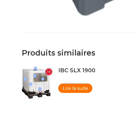
Produits similaires
IBC SLX 1900
Lire la suite