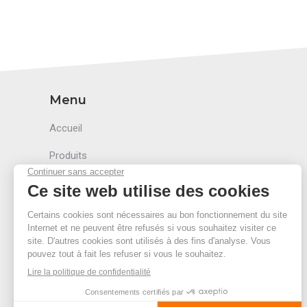
Menu
Accueil
Produits
Accessoires
Secteurs