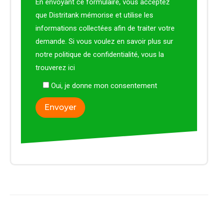
En envoyant ce formulaire, vous acceptez
que Distritank mémorise et utilise les
informations collectées afin de traiter votre
demande. Si vous voulez en savoir plus sur
notre politique de confidentialité, vous la
trouverez
ici
Oui, je donne mon consentement