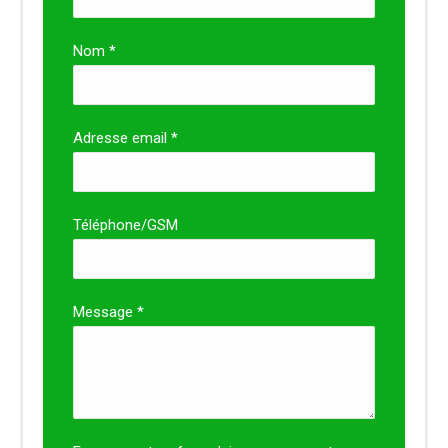
Nom *
Adresse email *
Téléphone/GSM
Message *