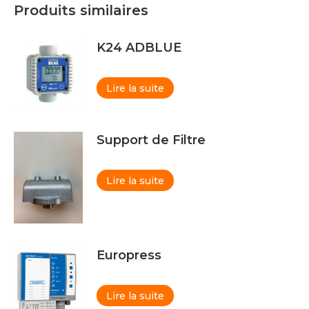
Produits similaires
K24 ADBLUE
Lire la suite
Support de Filtre
Lire la suite
Europress
Lire la suite