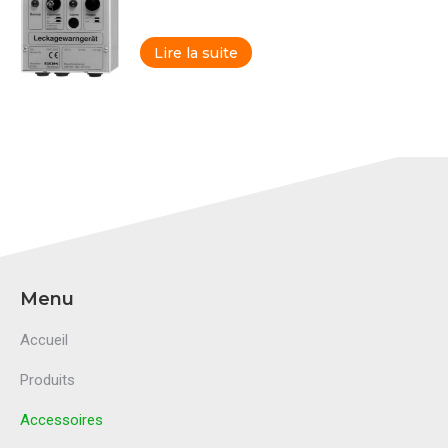
Lire la suite
Menu
Accueil
Produits
Accessoires