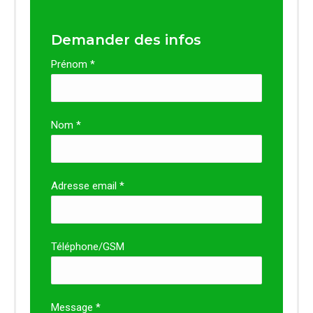
Demander des infos
Prénom *
Nom *
Adresse email *
Téléphone/GSM
Message *