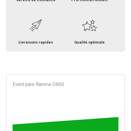
Livraisons rapides
Qualité optimale
Event pare-flamme DN50