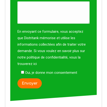
En envoyant ce formulaire, vous acceptez
que Distritank mémorise et utilise les
informations collectées afin de traiter votre
demande. Si vous voulez en savoir plus sur
notre politique de confidentialité, vous la
trouverez
ici
Oui, je donne mon consentement